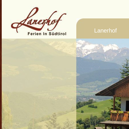
Lanerhof